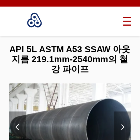
API 5L ASTM A53 SSAW 아웃
지름 219.1mm-2540mm의 철
강 파이프