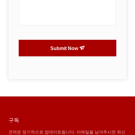
Submit Now
구독
견적은 정기적으로 업데이트됩니다. 이메일을 남겨주시면 최신