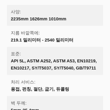
사양:
2235mm 1626mm 1010mm
지름 바깥쪽에:
219.1 밀리미터 - 2540 밀리미터
표준:
API 5L, ASTM A252, ASTM A53, EN10219,
EN10217, SY/T5037, SY/T5040, GB/T9711
처리 서비스:
용접, 펀칭, 절단, 굽기, 듀콜링
벽 두께: