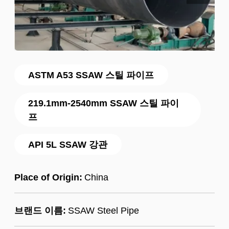
ASTM A53 SSAW 스틸 파이프
219.1mm-2540mm SSAW 스틸 파이
프
API 5L SSAW 강관
Place of Origin:
China
브랜드 이름:
SSAW Steel Pipe