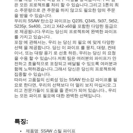
은 모든 프로젝트를 처리 할 수 있습니다.그리고 1톤의 최
소 주문량으로 큰 주문을 하지 않고도 필요한 양의 주문
을 받을 수 있습니다.
우리의 SSAW 탄소강 파이프는 Q235, Q345, St37, St52,
S235jr, Ss400, 그리고 X42-x60을 포함한 다양한 등급으
로 제공됩니다.우리는 당신의 프로젝트에 완벽한 파이프
를 가지고 있습니다..
포장 에 관해서는, 우리 는 당신 의 필요 에 맞게 다양한
선택 을 제공합니다. 당신 이 파이프 를 뭉치, 대량, 컨테
이너, 또는 대량 용기 로 선호 하든, 우리는 당신 의 요청
을 수용 할 수 있습니다.저희 팀은 여러분의 파이프가 안
전하고 효율적으로 포장되고 배달될 수 있도록 여러분과
함께 노력하겠습니다.그래서 당신은 당신의 프로젝트에
집중할 수 있습니다.
따라서 고품질의 신뢰성 있는 SSAW 탄소강 파이프를 필
요로 한다면, 우리의 선택보다 더 멀리 보지 마십시오.그
리고 전문가들이 도움을 줄 준비가 되어 있습니다., 우리
는 모든 파이프 필요에 대한 완벽한 선택입니다.
특징:
제품명: SSAW 스틸 파이프