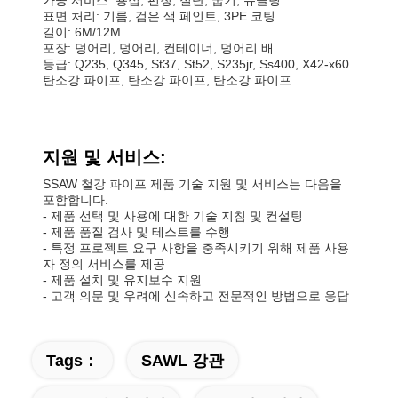
표면 처리: 기름, 검은 색 페인트, 3PE 코팅
길이: 6M/12M
포장: 덩어리, 덩어리, 컨테이너, 덩어리 배
등급: Q235, Q345, St37, St52, S235jr, Ss400, X42-x60
탄소강 파이프, 탄소강 파이프, 탄소강 파이프
지원 및 서비스:
SSAW 철강 파이프 제품 기술 지원 및 서비스는 다음을
포함합니다.
- 제품 선택 및 사용에 대한 기술 지침 및 컨설팅
- 제품 품질 검사 및 테스트를 수행
- 특정 프로젝트 요구 사항을 충족시키기 위해 제품 사용
자 정의 서비스를 제공
- 제품 설치 및 유지보수 지원
- 고객 의문 및 우려에 신속하고 전문적인 방법으로 응답
Tags：
SAWL 강관