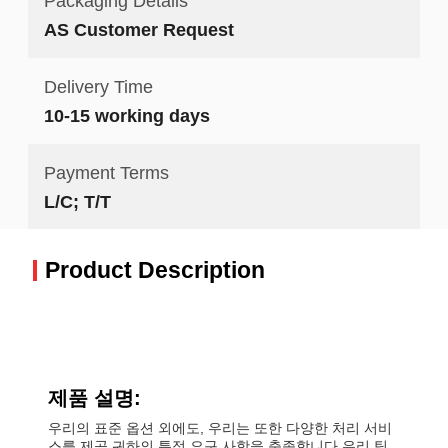
Packaging Details
AS Customer Request
Delivery Time
10-15 working days
Payment Terms
L/C; T/T
Product Description
제품 설명:
우리의 표준 옵션 외에도, 우리는 또한 다양한 처리 서비
스를 제공 귀하의 특정 요구 사항을 충족합니다.우리 팀