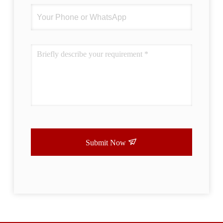
Submit Now