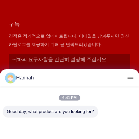
구독
견적은 정기적으로 업데이트됩니다. 이메일을 남겨주시면 최신
카탈로그를 제공하기 위해 곧 연락드리겠습니다.
Hannah
6:41 PM
Good day, what product are you looking for?
제출