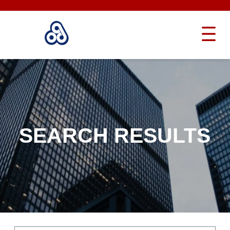
SEARCH RESULTS