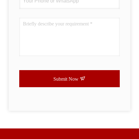
Submit Now