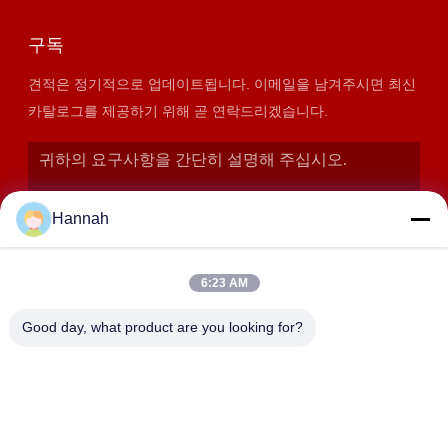
구독
견적은 정기적으로 업데이트됩니다. 이메일을 남겨주시면 최신
카탈로그를 제공하기 위해 곧 연락드리겠습니다.
Hannah
6:23 AM
Good day, what product are you looking for?
제출
주소