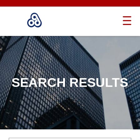
SEARCH RESULTS