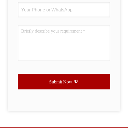
Submit Now