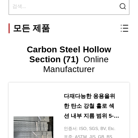
모든 제품
Carbon Steel Hollow
Section (71)
Online
Manufacturer
다재다능한 응용을위
한 탄소 강철 홀로 섹
션 내부 지름 범위 5-
400mm
인증서: ISO, SGS, BV, Etc.
표준: ASTM, JIS, GB, BS,