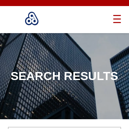
SEARCH RESULTS