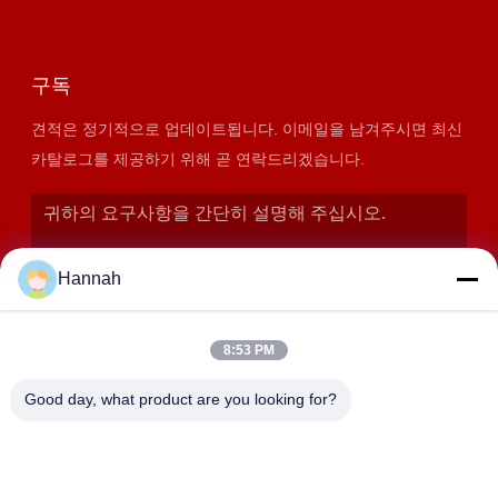
구독
견적은 정기적으로 업데이트됩니다. 이메일을 남겨주시면 최신
카탈로그를 제공하기 위해 곧 연락드리겠습니다.
Hannah
8:53 PM
Good day, what product are you looking for?
제출