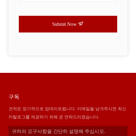
Submit Now
구독
견적은 정기적으로 업데이트됩니다. 이메일을 남겨주시면 최신
카탈로그를 제공하기 위해 곧 연락드리겠습니다.