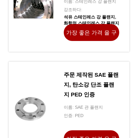
이름: 스테인레스 강 플랜지
강조하다:
,
석유 스테인레스 강 플랜지
화학적 스테인레스 강 플랜지
,
ANSI SS 플랜지
가장 좋은 가격 을 구
하라
주문 제작된 SAE 플랜
지, 탄소강 단조 플랜
지 PED 인증
이름: SAE 관 플랜지
인증: PED