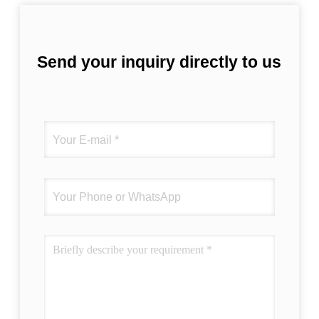
Send your inquiry directly to us