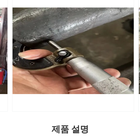
제품 설명