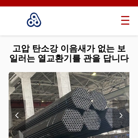
고압 탄소강 이음새가 없는 보
일러는 열교환기를 관을 답니다