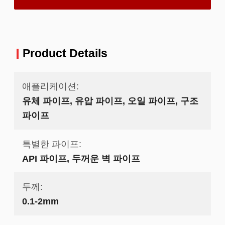
Product Details
애플리케이션:
유체 파이프, 유압 파이프, 오일 파이프, 구조
파이프
특별한 파이프:
API 파이프, 두꺼운 벽 파이프
두께:
0.1-2mm