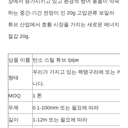
장에서 증가시키고 있고 환경적 방어 용품이 약속
하는 중간-기간 전망이 인 20g 고압관류 보일러
튜브 산업에서 호황 시장을 가지는 새로운 에너지
절감 20g.
상품 이름
탄소 스틸 튜브 /pipe
우리가 가지고 있는 렉탱구라에 또는 케케
형태
니다.
MOQ
1 톤
두께
0.1-100mm 또는 필요에 따라
길이
1-12m 또는 필요에 따라