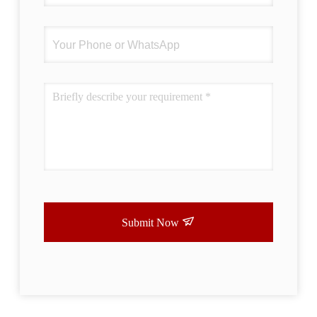
Submit Now