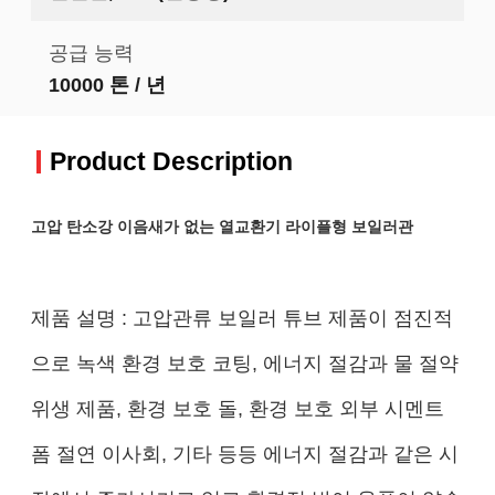
공급 능력
10000 톤 / 년
Product Description
고압 탄소강 이음새가 없는 열교환기 라이플형 보일러관
제품 설명 : 고압관류 보일러 튜브 제품이 점진적
으로 녹색 환경 보호 코팅, 에너지 절감과 물 절약
위생 제품, 환경 보호 돌, 환경 보호 외부 시멘트
폼 절연 이사회, 기타 등등 에너지 절감과 같은 시