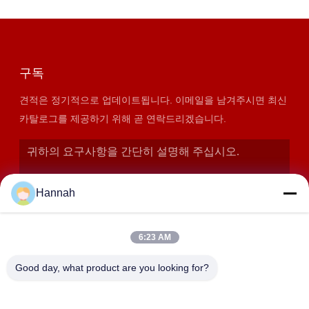
구독
견적은 정기적으로 업데이트됩니다. 이메일을 남겨주시면 최신
카탈로그를 제공하기 위해 곧 연락드리겠습니다.
Hannah
6:23 AM
Good day, what product are you looking for?
제출