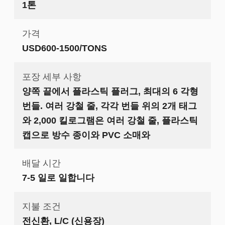
1톤
가격
USD600-1500/TONS
포장 세부 사항
양쪽 끝에서 플라스틱 플러그, 최대의 6 각형
번들. 여러 강철 줄, 각각 번들 위의 2개 태그
와 2,000 킬로그램은 여러 강철 줄, 플라스틱
캡으로 방수 종이와 PVC 소매와
배달 시간
7-5 일로 일합니다
지불 조건
전신환, L/C (신용장)