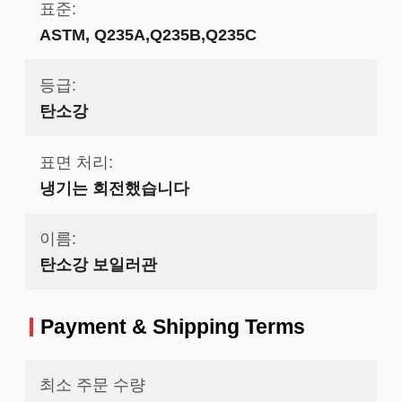
표준:
ASTM, Q235A,Q235B,Q235C
등급:
탄소강
표면 처리:
냉기는 회전했습니다
이름:
탄소강 보일러관
Payment & Shipping Terms
최소 주문 수량