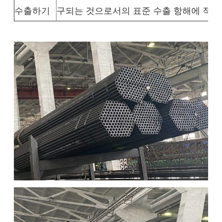
수출하기
구되는 것으로서의 표준 수출 항해에 적합한 Pa