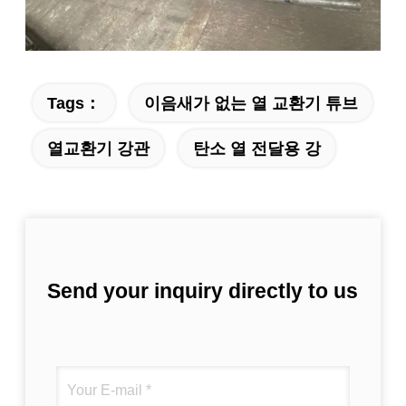
Tags：
이음새가 없는 열 교환기 튜브
열교환기 강관
탄소 열 전달용 강
Send your inquiry directly to us