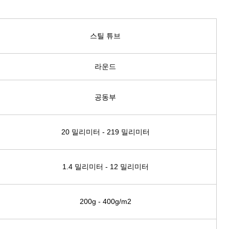
스틸 튜브
라운드
공동부
20 밀리미터 - 219 밀리미터
1.4 밀리미터 - 12 밀리미터
200g - 400g/m2