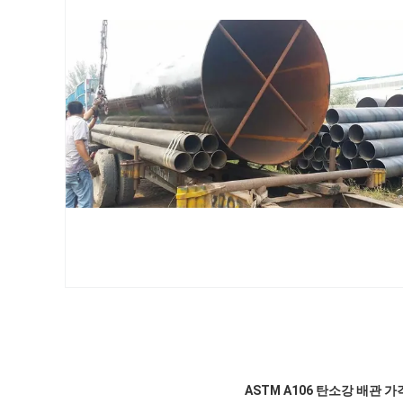
ASTM A106 탄소강 배관 가격