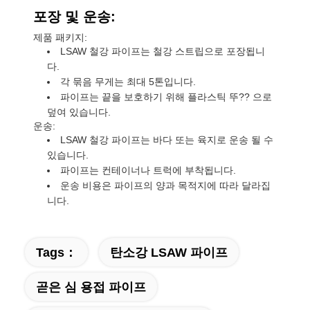
포장 및 운송:
제품 패키지:
LSAW 철강 파이프는 철강 스트립으로 포장됩니
다.
각 묶음 무게는 최대 5톤입니다.
파이프는 끝을 보호하기 위해 플라스틱 뚜?? 으로
덮여 있습니다.
운송:
LSAW 철강 파이프는 바다 또는 육지로 운송 될 수
있습니다.
파이프는 컨테이너나 트럭에 부착됩니다.
운송 비용은 파이프의 양과 목적지에 따라 달라집
니다.
Tags：
탄소강 LSAW 파이프
곧은 심 용접 파이프