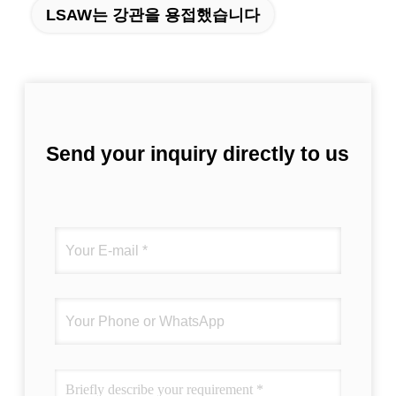
LSAW는 강관을 용접했습니다
Send your inquiry directly to us