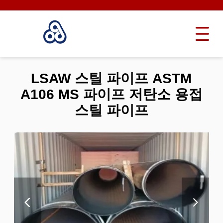
LSAW 스틸 파이프 ASTM
A106 MS 파이프 저탄소 용접
스틸 파이프