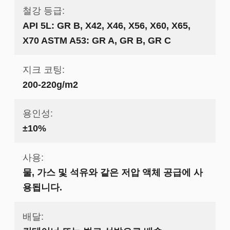
철강 등급:
API 5L: GR B, X42, X46, X56, X60, X65,
X70 ASTM A53: GR A, GR B, GR C
지크 코팅:
200-220g/m2
용인성:
±10%
사용:
물, 가스 및 석유와 같은 저압 액체 공급에 사
용됩니다.
배달: