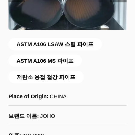
ASTM A106 LSAW 스틸 파이프
ASTM A106 MS 파이프
저탄소 용접 철강 파이프
Place of Origin:
CHINA
브랜드 이름:
JOHO