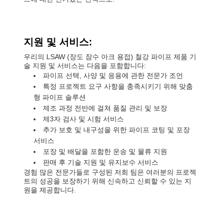
지원 및 서비스:
우리의 LSAW (장도 잠수 아크 용접) 철강 파이프 제품 기
술 지원 및 서비스는 다음을 포함합니다:
파이프 선택, 사양 및 응용에 관한 전문가 조언
특정 프로젝트 요구 사항을 충족시키기 위해 맞춤
형 파이프 솔루션
제조 과정 전반에 걸쳐 품질 관리 및 보장
제3자 검사 및 시험 서비스
추가 보호 및 내구성을 위한 파이프 코팅 및 포장
서비스
포장 및 배달을 포함한 운송 및 물류 지원
판매 후 기술 지원 및 유지보수 서비스
경험 많은 전문가들로 구성된 저희 팀은 여러분의 프로젝
트의 성공을 보장하기 위해 신속하고 신뢰할 수 있는 지
원을 제공합니다.