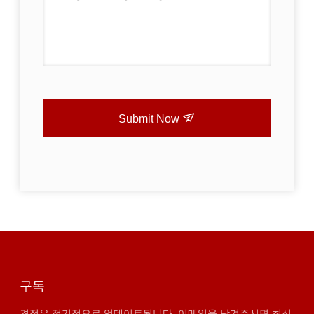
Submit Now
구독
견적은 정기적으로 업데이트됩니다. 이메일을 남겨주시면 최신