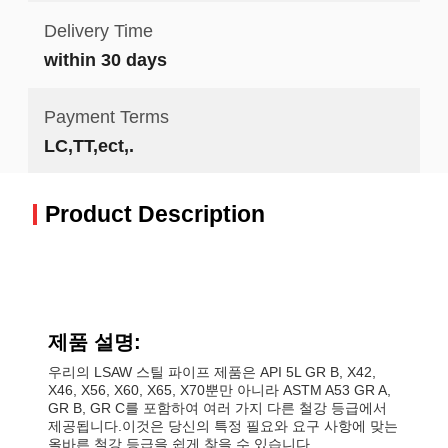
Delivery Time
within 30 days
Payment Terms
LC,TT,ect,.
Product Description
제품 설명:
우리의 LSAW 스틸 파이프 제품은 API 5L GR B, X42,
X46, X56, X60, X65, X70뿐만 아니라 ASTM A53 GR A,
GR B, GR C를 포함하여 여러 가지 다른 철강 등급에서
제공됩니다.이것은 당신의 특정 필요와 요구 사항에 맞는
올바른 철강 등급을 쉽게 찾을 수 있습니다.