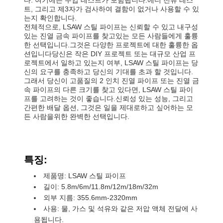
트, 그리고 제3자가 검사하여 결함이 없거나 사용할 수 있
는지 확인합니다.
전체적으로, LSAW 스틸 파이프는 신뢰할 수 있고 내구성
있는 진열 금속 파이프를 찾고있는 모든 사람들에게 훌륭
한 선택입니다.그것은 다양한 프로젝트에 대한 훌륭한 옵
션입니다당신은 작은 DIY 프로젝트 또는 대규모 산업 프
로젝트에서 일하고 있는지 여부, LSAW 스틸 파이프는 당
신의 요구를 충족하고 당신의 기대를 초과 할 것입니다.
그래서 당신이 고품질의 2 인치 진열 파이프 또는 진열 금
속 파이프의 다른 크기를 찾고 있다면, LSAW 스틸 파이
프를 고려하는 것이 좋습니다.신뢰성 있는 성능, 그리고
간편한 배달 옵션, 그것은 일을 제대로하고 싶어하는 모
든 사람을위한 완벽한 선택입니다.
특징:
제품명: LSAW 스틸 파이프
길이: 5.8m/6m/11.8m/12m/18m/32m
외부 지름: 355.6mm-2320mm
사용: 물, 가스 및 석유와 같은 저압 액체 전달에 사
용됩니다.