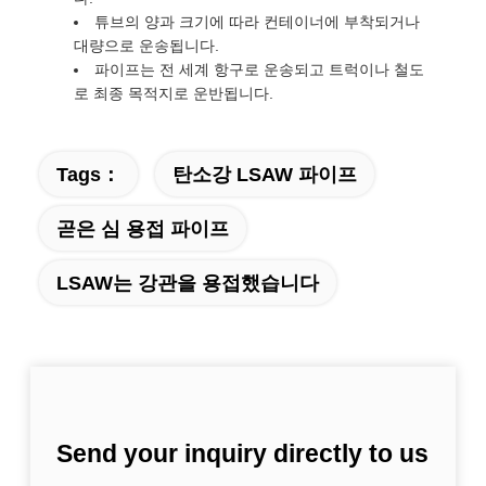
튜브의 양과 크기에 따라 컨테이너에 부착되거나
대량으로 운송됩니다.
파이프는 전 세계 항구로 운송되고 트럭이나 철도
로 최종 목적지로 운반됩니다.
Tags：
탄소강 LSAW 파이프
곧은 심 용접 파이프
LSAW는 강관을 용접했습니다
Send your inquiry directly to us