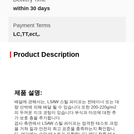
within 30 days
Payment Terms
LC,TT,ect,.
Product Description
제품 설명:
배달에 관해서는, LSAW 스틸 파이프는 컨테이너 또는 대
량 선박에 의해 배달 될 수 있습니다.또한 200-220g/m2
의 두꺼운 지크 코팅이 있습니다.부식과 마모에 대한 추
가 보호 층을 추가합니다.
검사 측면에서 LSAW 스틸 파이프는 엄격한 테스트 과정
을 거쳐 질과 안전의 최고 표준을 충족하는지 확인합니
다. 여기에는 수압 테스트가 포함됩니다.에디 전류 테스