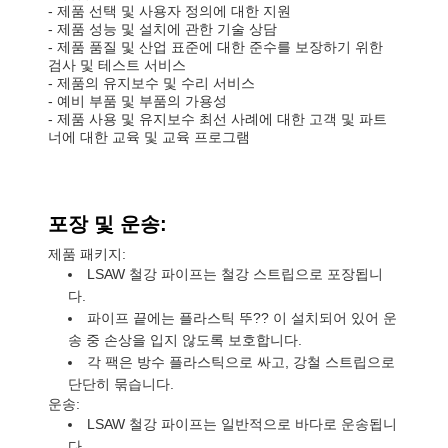
- 제품 선택 및 사용자 정의에 대한 지원
- 제품 성능 및 설치에 관한 기술 상담
- 제품 품질 및 산업 표준에 대한 준수를 보장하기 위한
검사 및 테스트 서비스
- 제품의 유지보수 및 수리 서비스
- 예비 부품 및 부품의 가용성
- 제품 사용 및 유지보수 최선 사례에 대한 고객 및 파트
너에 대한 교육 및 교육 프로그램
포장 및 운송:
제품 패키지:
LSAW 철강 파이프는 철강 스트립으로 포장됩니
다.
파이프 끝에는 플라스틱 뚜?? 이 설치되어 있어 운
송 중 손상을 입지 않도록 보호합니다.
각 팩은 방수 플라스틱으로 싸고, 강철 스트립으로
단단히 묶습니다.
운송:
LSAW 철강 파이프는 일반적으로 바다로 운송됩니
다.