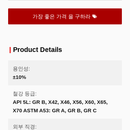
가장 좋은 가격 을 구하라
Product Details
용인성:
±10%
철강 등급:
API 5L: GR B, X42, X46, X56, X60, X65,
X70 ASTM A53: GR A, GR B, GR C
외부 직경: