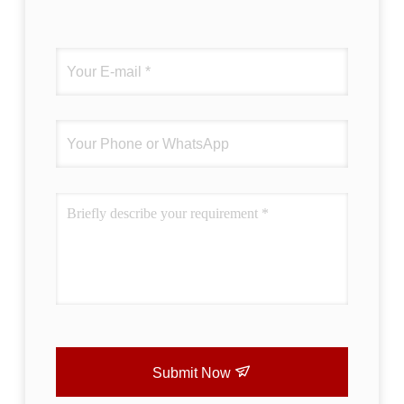
Submit Now