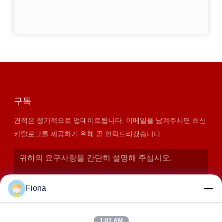
구독
견적은 정기적으로 업데이트됩니다. 이메일을 남겨주시면 최신
카탈로그를 제공하기 위해 곧 연락드리겠습니다.
Fiona
1:01 AM