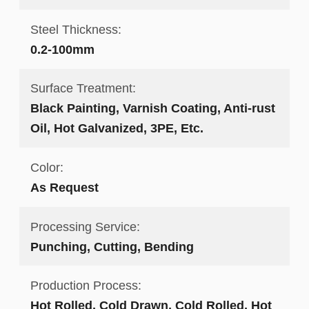
Steel Thickness:
0.2-100mm
Surface Treatment:
Black Painting, Varnish Coating, Anti-rust
Oil, Hot Galvanized, 3PE, Etc.
Color:
As Request
Processing Service:
Punching, Cutting, Bending
Production Process:
Hot Rolled, Cold Drawn, Cold Rolled, Hot