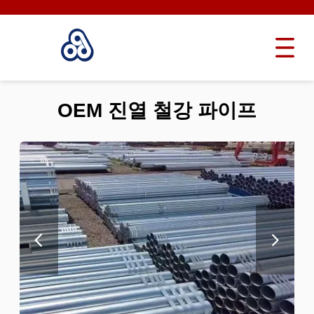
OEM 진열 철강 파이프