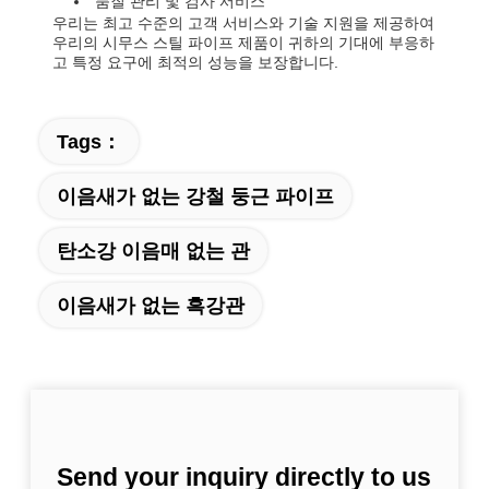
품질 관리 및 검사 서비스
우리는 최고 수준의 고객 서비스와 기술 지원을 제공하여
우리의 시무스 스틸 파이프 제품이 귀하의 기대에 부응하
고 특정 요구에 최적의 성능을 보장합니다.
Tags：
이음새가 없는 강철 둥근 파이프
탄소강 이음매 없는 관
이음새가 없는 흑강관
Send your inquiry directly to us