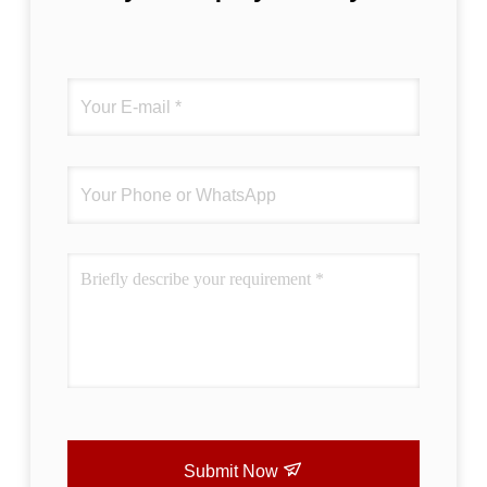
Submit Now