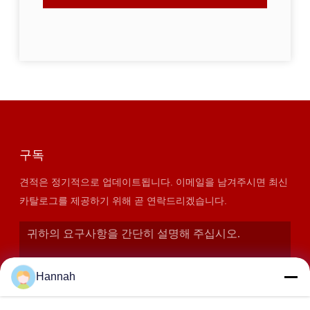
구독
견적은 정기적으로 업데이트됩니다. 이메일을 남겨주시면 최신
카탈로그를 제공하기 위해 곧 연락드리겠습니다.
Hannah