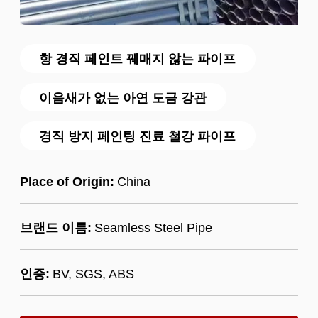
항 경직 페인트 꿰매지 않는 파이프
이음새가 없는 아연 도금 강관
경직 방지 페인팅 진료 철강 파이프
Place of Origin:
China
브랜드 이름:
Seamless Steel Pipe
인증:
BV, SGS, ABS