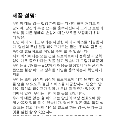
제품 설명:
우리의 매듭 없는 철강 파이프는 다양한 표면 처리로 제
공되며, 당신의 특정 요구를 충족시킵니다.그리고 표면이
부식 및 다른 형태의 손상에 대한 보호를 보장하기 위해
더 많은.
표면 처리 외에도 우리는 다양한 처리 서비스를 제공합니
다. 당신의 무선 철강 파이프가또는 굽는, 우리의 팀은 신
속하고 효율적으로 작업을 수행 할 수 있습니다.
저희 회사에서는 모든 건설 프로젝트에서 정확성과 정확
성이 매우 중요하다는 것을 알고 있습니다.그렇기 때문에
우리는 ± 5% 또는 ± 10%의 허용을 보장합니다 당신의 매
듭없는 철강 파이프 정확한 사양을 충족하는지 확인하기
위해.
우리는 또한 당신이 당신의 프로젝트에 대한 완벽한 길이
를 얻을 수 있도록 절단 서비스를 제공합니다. 단순히 당
신이 당신의 파이프가 얼마나 오래 될 필요가 있는지 우
리에게 알려, 우리는 나머지를 돌볼 것입니다.
우리의 매듭 없는 철 파이프는 당신의 색상 선호도에 맞
게 사용자 정의 될 수 있습니다. 당신은 검은 색의 특정 색
조 또는 밝고 대담한 색상을 필요로 하는 경우, 우리는 그
것을 실현 할 수 있습니다.