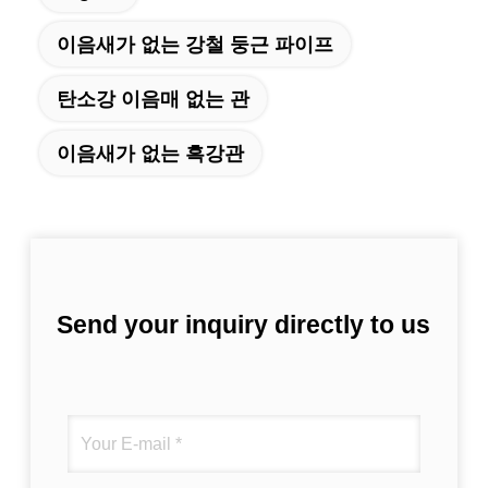
이음새가 없는 강철 둥근 파이프
탄소강 이음매 없는 관
이음새가 없는 흑강관
Send your inquiry directly to us