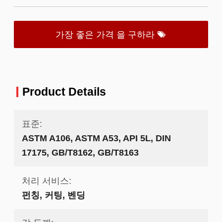
가장 좋은 가격 을 구하라
Product Details
표준:
ASTM A106, ASTM A53, API 5L, DIN
17175, GB/T8162, GB/T8163
처리 서비스:
펀칭, 커팅, 벤딩