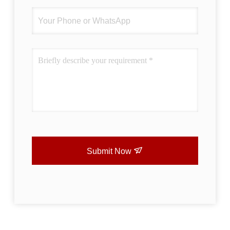
Submit Now