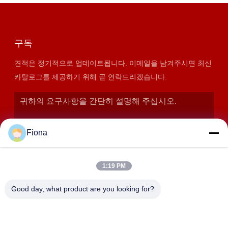
구독
견적은 정기적으로 업데이트됩니다. 이메일을 남겨주시면 최신
카탈로그를 제공하기 위해 곧 연락드리겠습니다.
Fiona
1:19 PM
Good day, what product are you looking for?
제출