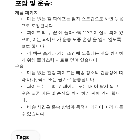
포장 및 운송:
제품 패키지:
매듭 없는 철 파이프는 철자 스트립으로 싸인 묶음
으로 포장됩니다.
파이프 의 두 끝 에 플라스틱 뚜?? 이 설치 되어 있
으며, 이는 파이프 가 운송 도중 손상 을 입지 않도록
보호 합니다.
각 팩은 습기와 기상 조건에 노출되는 것을 방지하
기 위해 플라스틱 시트로 덮여 있습니다.
운송:
매듭 없는 철강 파이프는 배송 장소와 긴급성에 따
라 바다, 육지 또는 공기로 운송됩니다.
파이프 는 트럭, 컨테이너, 또는 배 에 탑재 되고,
운송 도중 이동 및 손상을 방지 하기 위해 안전 합니
다.
배송 시간은 운송 방법과 목적지 거리에 따라 다를
수 있습니다.
Tags：