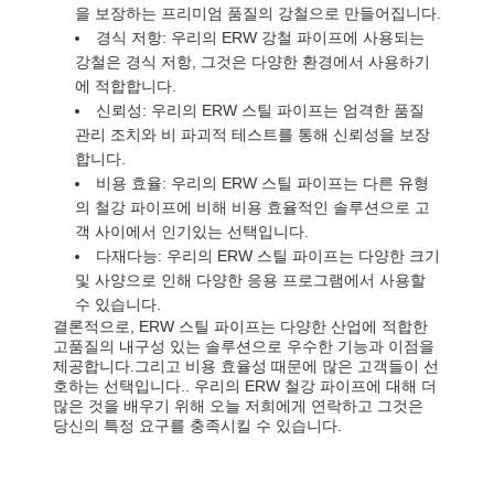
을 보장하는 프리미엄 품질의 강철으로 만들어집니다.
경식 저항: 우리의 ERW 강철 파이프에 사용되는
강철은 경식 저항, 그것은 다양한 환경에서 사용하기
에 적합합니다.
신뢰성: 우리의 ERW 스틸 파이프는 엄격한 품질
관리 조치와 비 파괴적 테스트를 통해 신뢰성을 보장
합니다.
비용 효율: 우리의 ERW 스틸 파이프는 다른 유형
의 철강 파이프에 비해 비용 효율적인 솔루션으로 고
객 사이에서 인기있는 선택입니다.
다재다능: 우리의 ERW 스틸 파이프는 다양한 크기
및 사양으로 인해 다양한 응용 프로그램에서 사용할
수 있습니다.
결론적으로, ERW 스틸 파이프는 다양한 산업에 적합한
고품질의 내구성 있는 솔루션으로 우수한 기능과 이점을
제공합니다.그리고 비용 효율성 때문에 많은 고객들이 선
호하는 선택입니다.. 우리의 ERW 철강 파이프에 대해 더
많은 것을 배우기 위해 오늘 저희에게 연락하고 그것은
당신의 특정 요구를 충족시킬 수 있습니다.