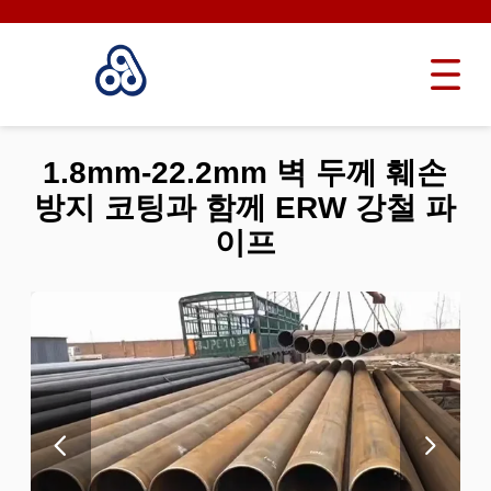
1.8mm-22.2mm 벽 두께 훼손
방지 코팅과 함께 ERW 강철 파
이프