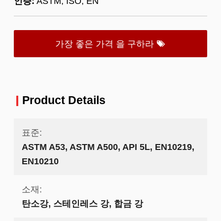
인증:
ASTM, ISO, EN
가장 좋은 가격 을 구하라
Product Details
표준:
ASTM A53, ASTM A500, API 5L, EN10219,
EN10210
소재:
탄소강, 스테인레스 강, 합금 강