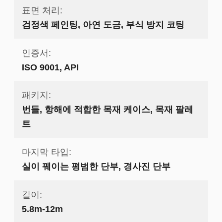
표면 처리:
검정색 페인팅, 아연 도금, 부식 방지 코팅
인증서:
ISO 9001, API
패키지:
번들, 항해에 적합한 목재 케이스, 목재 팔레
트
마지막 타입:
실이 꿰이는 평범한 단부, 경사진 단부
길이:
5.8m-12m