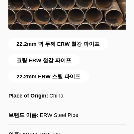
22.2mm 벽 두께 ERW 철강 파이프
코팅 ERW 철강 파이프
22.2mm ERW 스틸 파이프
Place of Origin:
China
브랜드 이름:
ERW Steel Pipe