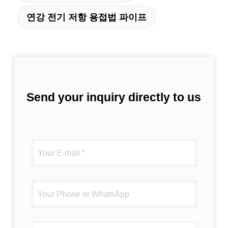
연강 전기 저항 용접법 파이프
Send your inquiry directly to us