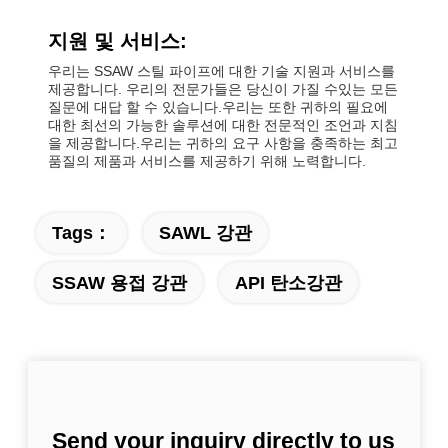
지원 및 서비스:
우리는 SSAW 스틸 파이프에 대한 기술 지원과 서비스를
제공합니다. 우리의 전문가들은 당신이 가질 수있는 모든
질문에 대답 할 수 있습니다.우리는 또한 귀하의 필요에
대한 최선의 가능한 솔루션에 대한 전문적인 조언과 지침
을 제공합니다.우리는 귀하의 요구 사항을 충족하는 최고
품질의 제품과 서비스를 제공하기 위해 노력합니다.
Tags：
SAWL 강관
SSAW 용접 강관
API 탄소강관
Send your inquiry directly to us