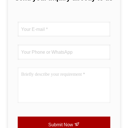
Submit Now