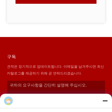
구독
견적은 정기적으로 업데이트됩니다. 이메일을 남겨주시면 최신
카탈로그를 제공하기 위해 곧 연락드리겠습니다.