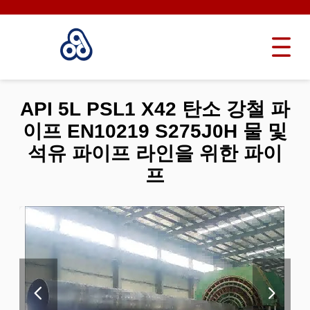
API 5L PSL1 X42 탄소 강철 파
이프 EN10219 S275J0H 물 및
석유 파이프 라인을 위한 파이
프