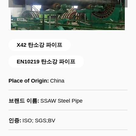
X42 탄소강 파이프
EN10219 탄소강 파이프
Place of Origin:
China
브랜드 이름:
SSAW Steel Pipe
인증:
ISO; SGS;BV