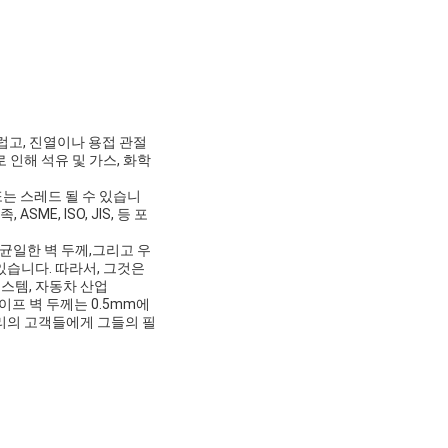
부드럽고, 진열이나 용접 관절
 인해 석유 및 가스, 화학
또는 스레드 될 수 있습니
E, ISO, JIS, 등 포
 균일한 벽 두께,그리고 우
있습니다. 따라서, 그것은
스템, 자동차 산업
프 벽 두께는 0.5mm에
우리의 고객들에게 그들의 필