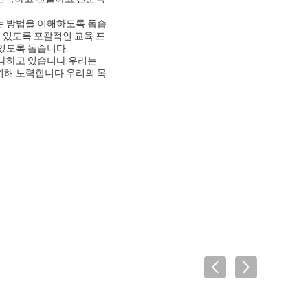
는 방법을 이해하도록 돕습
 있도록 포괄적인 교육 프
있도록 돕습니다.
 다하고 있습니다.우리는
위해 노력합니다.우리의 목