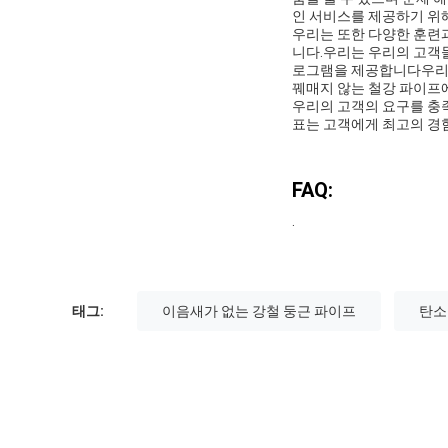
인 서비스를 제공하기 위
우리는 또한 다양한 훈련
니다.우리는 우리의 고객들
로그램을 제공합니다우리는
꿰매지 않는 철강 파이프
우리의 고객의 요구를 충
표는 고객에게 최고의 경
FAQ:
.
태그:
이음새가 없는 강철 둥근 파이프
탄소