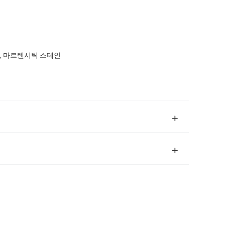
, 마르텐시틱 스테인