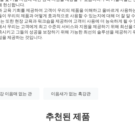
해 헌신합니다.
과 교육 기회를 제공하여 고객이 우리의 제품을 이해하고 올바르게 사용하
이 우리의 제품과 어떻게 효과적으로 사용할 수 있는지에 대해 더 잘 알 수
 또한 현장 교육과 워크숍을 제공하여 고객이 사용에 더 능숙하게 될 수 
에서 우리는 고객에게 최고 수준의 서비스와 지원을 제공하기 위해 최선을
족시키고 그들의 성공을 보장하기 위해 가능한 최선의 솔루션을 제공하기 
험을 제공하는 것입니다.
강 이음매 없는 관
이음새가 없는 흑강관
추천된 제품