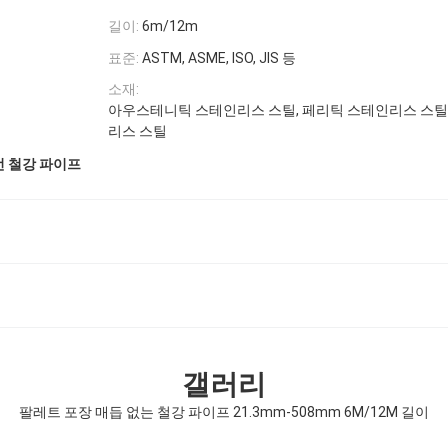
길이:
6m/12m
표준:
ASTM, ASME, ISO, JIS 등
소재:
아우스테니틱 스테인리스 스틸, 페리틱 스테인리스 스틸
리스 스틸
선 철강 파이프
갤러리
팔레트 포장 매듭 없는 철강 파이프 21.3mm-508mm 6M/12M 길이