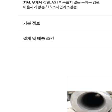
,
,
316L 무계목 강관
ASTM 녹슬지 않는 무계목 강관
이음새가 없는 316 스테인리스강관
기본 정보
결제 및 배송 조건