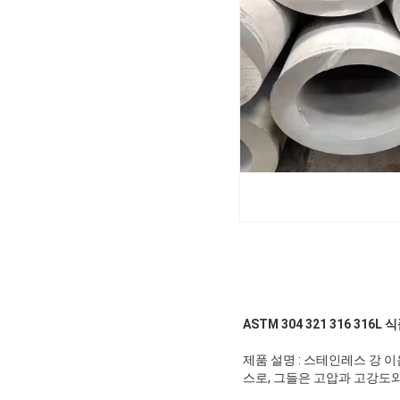
ASTM 304 321 316 31
제품 설명 : 스테인레스 강 
스로, 그들은 고압과 고강도