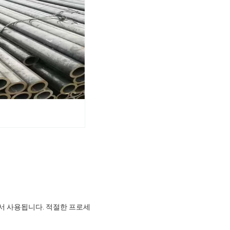
에서 사용됩니다. 적절한 프로세