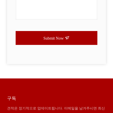
Submit Now
구독
견적은 정기적으로 업데이트됩니다. 이메일을 남겨주시면 최신