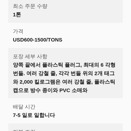
최소 주문 수량
1톤
가격
USD600-1500/TONS
포장 세부 사항
양쪽 끝에서 플라스틱 플러그, 최대의 6 각형
번들. 여러 강철 줄, 각각 번들 위의 2개 태그
와 2,000 킬로그램은 여러 강철 줄, 플라스틱
캡으로 방수 종이와 PVC 소매와
배달 시간
7-5 일로 일합니다