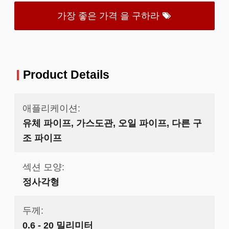
가장 좋은 가격 을 구하라
Product Details
애플리케이션:
유체 파이프, 가스도관, 오일 파이프, 다른 구
조 파이프
섹션 모양:
정사각형
두께:
0.6 - 20 밀리미터