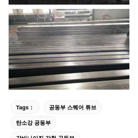
Tags：
공동부 스퀘어 튜브
탄소강 공동부