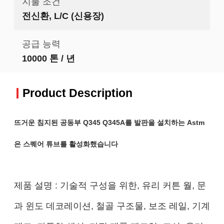
지불 조건
전신환, L/C (신용장)
공급 능력
10000 톤 / 년
Product Description
뜨거운 침지된 공동부 Q345 Q345A를 발판을 설치하는 Astm
은 스퀘어 튜브를 활성화했습니다
제품 설명 : 기술적 구성을 위한, 유리 커튼 월, 문
과 윈도 데코레이션, 철골 구조물, 보조 레일, 기계