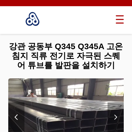
강관 공동부 Q345 Q345A 고온
침지 직류 전기로 자극된 스퀘
어 튜브를 발판을 설치하기