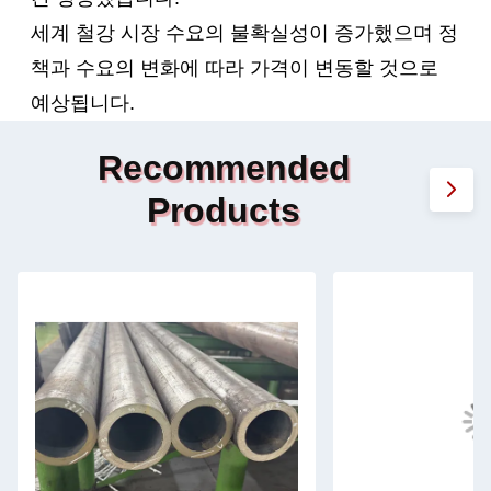
세계 철강 시장 수요의 불확실성이 증가했으며 정
책과 수요의 변화에 따라 가격이 변동할 것으로
예상됩니다.
Recommended
Products