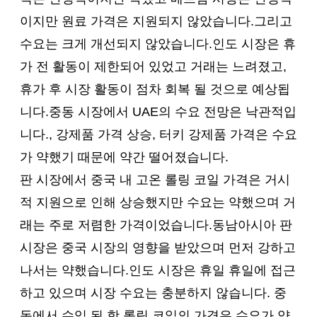
이지만 원료 가격은 지원되지 않았습니다.그리고
수요는 크게 개선되지 않았습니다.인도 시장은 휴
가 전 활동이 제한되어 있었고 거래는 느려졌고,
휴가 후 시장 활동이 점차 회복 될 것으로 예상됩
니다.중동 시장에서 UAE의 수요 전망은 낙관적입
니다., 강제품 가격 상승, 터키 강제품 가격은 수요
가 약했기 때문에 약간 떨어졌습니다.
판 시장에서 중국 내 고온 롤링 코일 가격은 거시
적 지원으로 인해 상승했지만 수요는 약했으며 거
래는 주로 저렴한 가격이었습니다.동남아시아 판
시장은 중국 시장의 영향을 받았으며 먼저 강하고
나서는 약했습니다.인도 시장은 휴일 휴일에 접근
하고 있으며 시장 수요는 충분하지 않습니다. 중
동에서 수입 된 핫 롤링 코일의 가격은 수요가 약