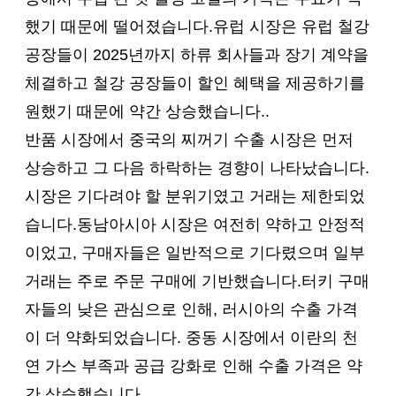
했기 때문에 떨어졌습니다.유럽 시장은 유럽 철강
공장들이 2025년까지 하류 회사들과 장기 계약을
체결하고 철강 공장들이 할인 혜택을 제공하기를
원했기 때문에 약간 상승했습니다..
반품 시장에서 중국의 찌꺼기 수출 시장은 먼저
상승하고 그 다음 하락하는 경향이 나타났습니다.
시장은 기다려야 할 분위기였고 거래는 제한되었
습니다.동남아시아 시장은 여전히 약하고 안정적
이었고, 구매자들은 일반적으로 기다렸으며 일부
거래는 주로 주문 구매에 기반했습니다.터키 구매
자들의 낮은 관심으로 인해, 러시아의 수출 가격
이 더 약화되었습니다. 중동 시장에서 이란의 천
연 가스 부족과 공급 강화로 인해 수출 가격은 약
간 상승했습니다.